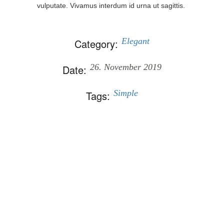
vulputate. Vivamus interdum id urna ut sagittis.
Elegant
Category:
26. November 2019
Date:
Simple
Tags: