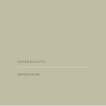
DATENSCHUTZ
IMPRESSUM