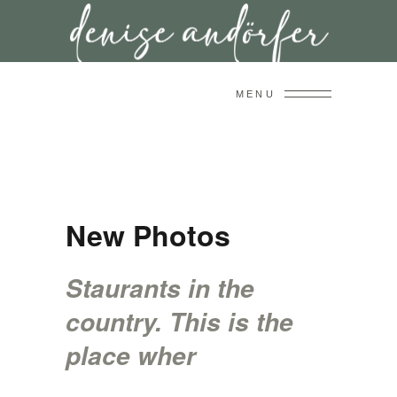
MENU
New Photos
Staurants in the
country. This is the
place wher