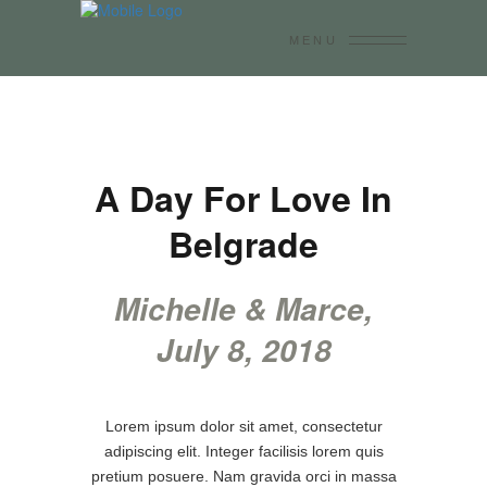
MENU
A Day For Love In
Belgrade
Michelle & Marce,
July 8, 2018
Lorem ipsum dolor sit amet, consectetur
adipiscing elit. Integer facilisis lorem quis
pretium posuere. Nam gravida orci in massa