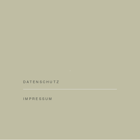
DATENSCHUTZ
IMPRESSUM