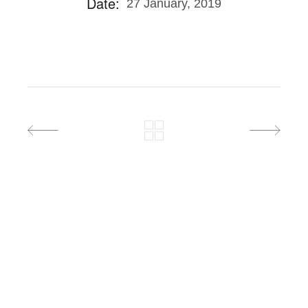
Date:
27 January, 2019