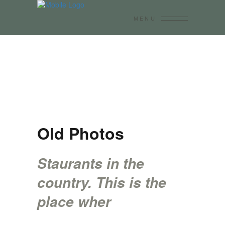
MENU
Old Photos
Staurants in the
country. This is the
place wher