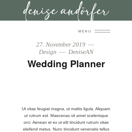
MENU
27. November 2019
Design
DeniseAN
Wedding Planner
Ut vitae feugiat magna, ut mattis ligula. Aliquam
ut rutrum est. Maecenas sit amet scelerisque
orci. Aenean et ex ut elit tincidunt rutrum vitae
eleifend metus. Nunc tincidunt venenatis tellus