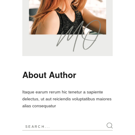
About Author
Itaque earum rerum hic tenetur a sapiente
delectus, ut aut reiciendis voluptatibus maiores
alias consequatur