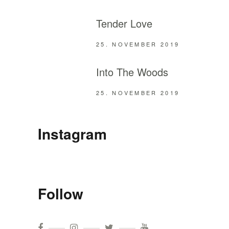
Tender Love
25. NOVEMBER 2019
Into The Woods
25. NOVEMBER 2019
Instagram
Follow