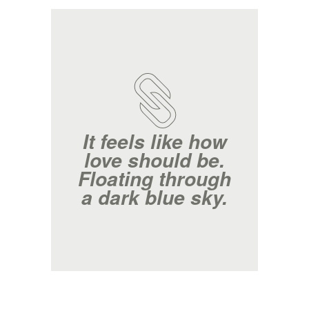
It feels like how
love should be.
Floating through
a dark blue sky.