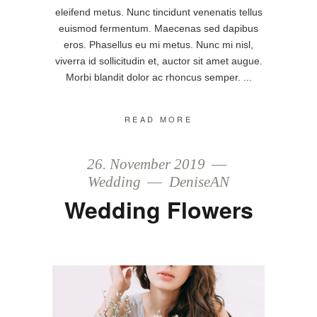
eleifend metus. Nunc tincidunt venenatis tellus
euismod fermentum. Maecenas sed dapibus
eros. Phasellus eu mi metus. Nunc mi nisl,
viverra id sollicitudin et, auctor sit amet augue.
Morbi blandit dolor ac rhoncus semper.
READ MORE
26. November 2019
Wedding
DeniseAN
Wedding Flowers