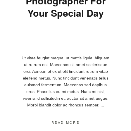
Photographer For
Your Special Day
Ut vitae feugiat magna, ut mattis ligula. Aliquam
ut rutrum est. Maecenas sit amet scelerisque
orci. Aenean et ex ut elit tincidunt rutrum vitae
eleifend metus. Nunc tincidunt venenatis tellus
euismod fermentum. Maecenas sed dapibus
eros. Phasellus eu mi metus. Nunc mi nisl,
viverra id sollicitudin et, auctor sit amet augue.
Morbi blandit dolor ac rhoncus semper.
READ MORE