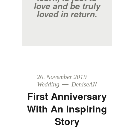
love and be truly
loved in return.
26. November 2019
Wedding
DeniseAN
First Anniversary
With An Inspiring
Story