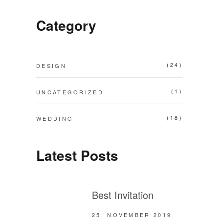
Category
(24)
DESIGN
(1)
UNCATEGORIZED
(18)
WEDDING
Latest Posts
Best Invitation
25. NOVEMBER 2019