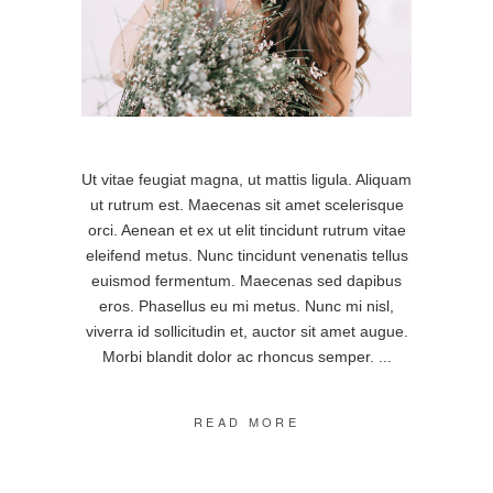
Ut vitae feugiat magna, ut mattis ligula. Aliquam
ut rutrum est. Maecenas sit amet scelerisque
orci. Aenean et ex ut elit tincidunt rutrum vitae
eleifend metus. Nunc tincidunt venenatis tellus
euismod fermentum. Maecenas sed dapibus
eros. Phasellus eu mi metus. Nunc mi nisl,
viverra id sollicitudin et, auctor sit amet augue.
Morbi blandit dolor ac rhoncus semper.
READ MORE