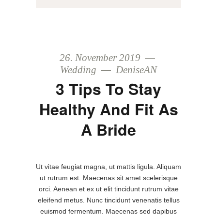
26. November 2019
Wedding
DeniseAN
3 Tips To Stay
Healthy And Fit As
A Bride
Ut vitae feugiat magna, ut mattis ligula. Aliquam
ut rutrum est. Maecenas sit amet scelerisque
orci. Aenean et ex ut elit tincidunt rutrum vitae
eleifend metus. Nunc tincidunt venenatis tellus
euismod fermentum. Maecenas sed dapibus