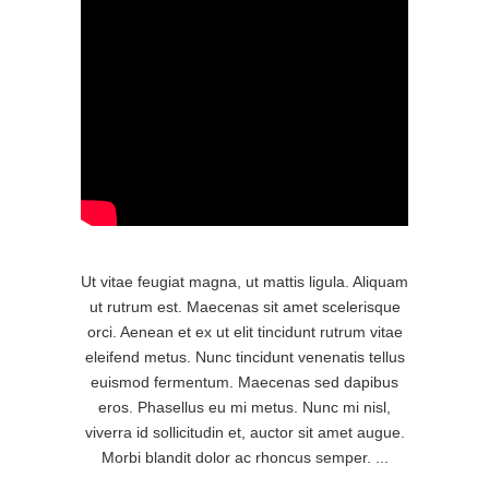
Ut vitae feugiat magna, ut mattis ligula. Aliquam
ut rutrum est. Maecenas sit amet scelerisque
orci. Aenean et ex ut elit tincidunt rutrum vitae
eleifend metus. Nunc tincidunt venenatis tellus
euismod fermentum. Maecenas sed dapibus
eros. Phasellus eu mi metus. Nunc mi nisl,
viverra id sollicitudin et, auctor sit amet augue.
Morbi blandit dolor ac rhoncus semper.