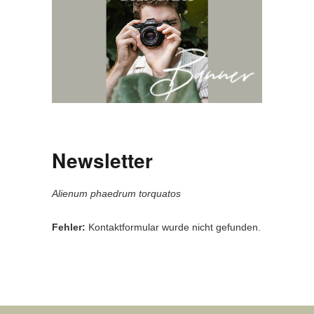
Newsletter
Alienum phaedrum torquatos
Fehler:
Kontaktformular wurde nicht gefunden.