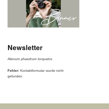
Newsletter
Alienum phaedrum torquatos
Fehler:
Kontaktformular wurde nicht
gefunden.