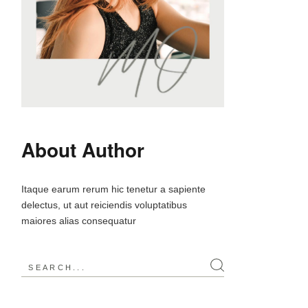
About Author
Itaque earum rerum hic tenetur a sapiente
delectus, ut aut reiciendis voluptatibus
maiores alias consequatur