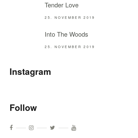
Tender Love
25. NOVEMBER 2019
Into The Woods
25. NOVEMBER 2019
Instagram
Follow