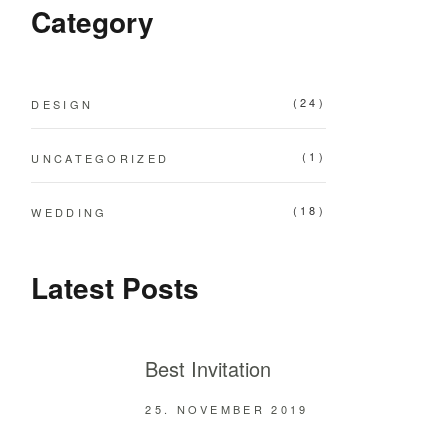
Category
(24)
DESIGN
(1)
UNCATEGORIZED
(18)
WEDDING
Latest Posts
Best Invitation
25. NOVEMBER 2019