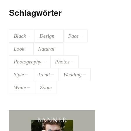
Schlagwörter
Black
Design
Face
Look
Natural
Photography
Photos
Style
Trend
Wedding
White
Zoom