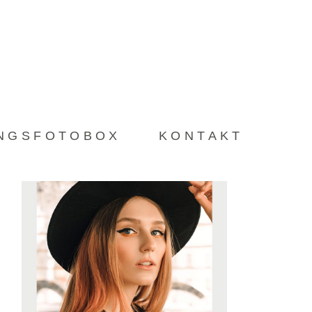
LIEBLINGSFOTOBOX
KONTAKT
INGSFOTOBOX
KONTAKT