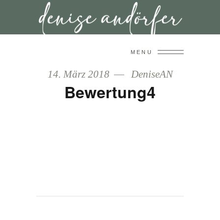
MENU
14. März 2018
DeniseAN
Bewertung4