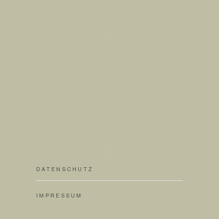
DATENSCHUTZ
IMPRESSUM