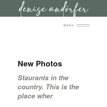
MENU
New Photos
Staurants in the
country. This is the
place wher