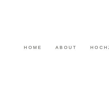
HOME
HOME
ABOUT
HOCH