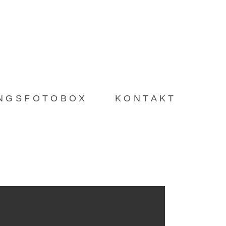
LIEBLINGSFOTOBOX
KONTAKT
INGSFOTOBOX
KONTAKT