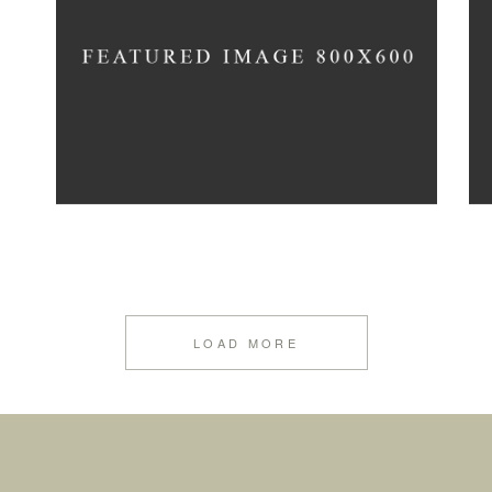
LOAD MORE